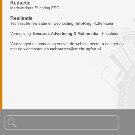
Redactie
Medewerkers Stichting FSO
Realisatie
Technische realisatie en webhosting:
InfoRing
- Etten-Leur
Vormgeving:
Everards Advertising & Multimedia
- Enschede
Voor vragen en opmerkingen over de website neemt u contact op
met de webmaster via
webmaster@stichtingfso.nl
.